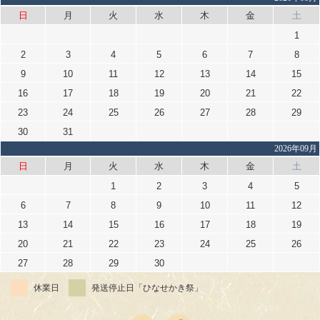
日
月
火
水
木
金
土
1
2
3
4
5
6
7
8
9
10
11
12
13
14
15
16
17
18
19
20
21
22
23
24
25
26
27
28
29
30
31
2026年09月
日
月
火
水
木
金
土
1
2
3
4
5
6
7
8
9
10
11
12
13
14
15
16
17
18
19
20
21
22
23
24
25
26
27
28
29
30
休業日
発送停止日「ひなせかき祭」