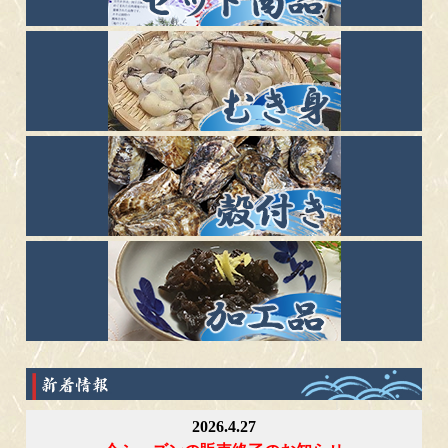
2026.4.27