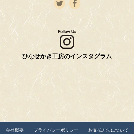
ひなせかき工房のインスタグラム
会社概要
プライバシーポリシー
お支払方法について