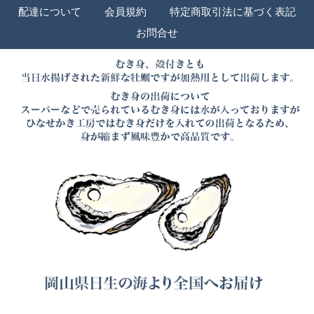
配達について
会員規約
特定商取引法に基づく表記
お問合せ