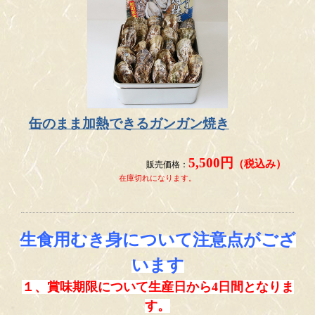
缶のまま加熱できるガンガン焼き
5,500円
（税込み）
販売価格：
在庫切れになります。
生食用むき身について注意点がござ
います
１、賞味期限について生産日から4日間となりま
す。