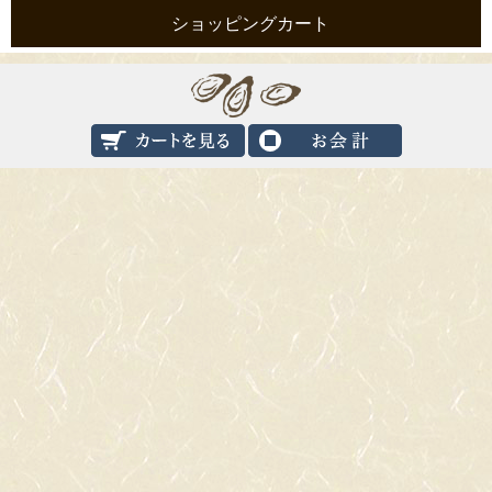
ショッピングカート