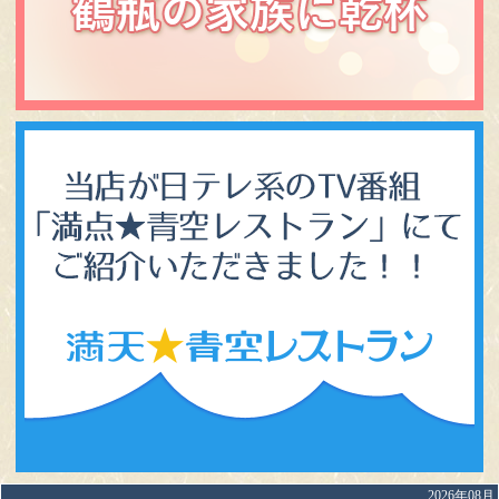
2026年08月