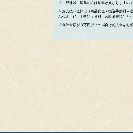
※一部地域・離島の方は送料が異なりますの
※お支払い金額は（商品代金＋振込手数料＋
品代金＋代引手数料＋送料＋合計消費税）と
※合計金額が３万円以上の場合は前入金をお