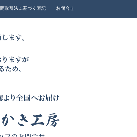
商取引法に基づく表記
お問合せ