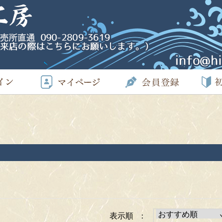
表示順 :