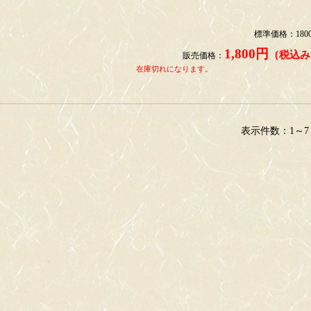
標準価格：180
1,800円
（税込み
販売価格：
在庫切れになります。
表示件数：1～7 /