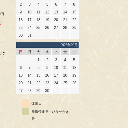
2
3
4
5
6
7
8
9
10
11
12
13
14
15
0円
16
17
18
19
20
21
22
）
23
24
25
26
27
28
29
30
31
2026年09月
日
月
火
水
木
金
土
 7
1
2
3
4
5
6
7
8
9
10
11
12
13
14
15
16
17
18
19
20
21
22
23
24
25
26
27
28
29
30
休業日
発送停止日「ひなせかき
祭」