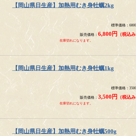
【岡山県日生産】加熱用むき身牡蠣2kg
標準価格：680
6,800円
（税込み
販売価格：
在庫切れになります。
【岡山県日生産】加熱用むき身牡蠣1kg
標準価格：350
3,500円
（税込み
販売価格：
在庫切れになります。
【岡山県日生産】加熱用むき身牡蠣500g