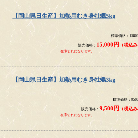
【岡山県日生産】加熱用むき身牡蠣5kg
標準価格：1500
15,000円
（税込み
販売価格：
在庫切れになります。
【岡山県日生産】加熱用むき身牡蠣3kg
標準価格：950
9,500円
（税込み
販売価格：
在庫切れになります。