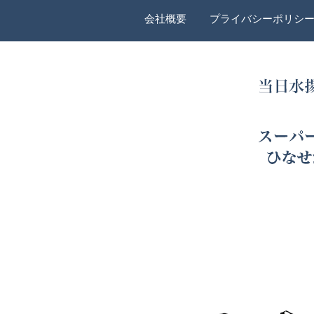
会社概要
プライバシーポリシ