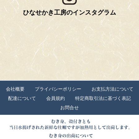
ひなせかき工房のインスタグラム
会社概要
プライバシーポリシー
お支払方法について
配達について
会員規約
特定商取引法に基づく表記
お問合せ