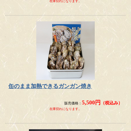
在庫切れになります。
缶のまま加熱できるガンガン焼き
5,500円
（税込み）
販売価格：
在庫切れになります。