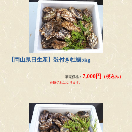
【岡山県日生産】殻付き牡蠣5kg
7,000円
（税込み）
販売価格：
在庫切れになります。