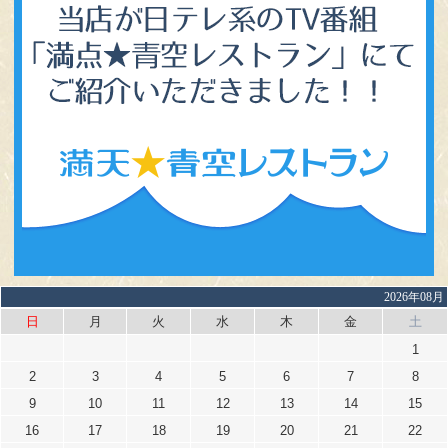
2026年08月
日
月
火
水
木
金
土
1
2
3
4
5
6
7
8
9
10
11
12
13
14
15
16
17
18
19
20
21
22