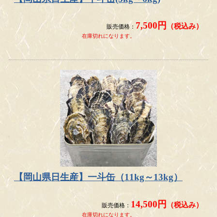
7,500円
（税込み）
販売価格：
在庫切れになります。
【岡山県日生産】一斗缶（11kg～13kg）
14,500円
（税込み）
販売価格：
在庫切れになります。