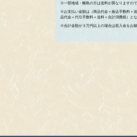
※一部地域・離島の方は送料が異なりますの
※お支払い金額は（商品代金＋振込手数料＋
品代金＋代引手数料＋送料＋合計消費税）と
※合計金額が３万円以上の場合は前入金をお