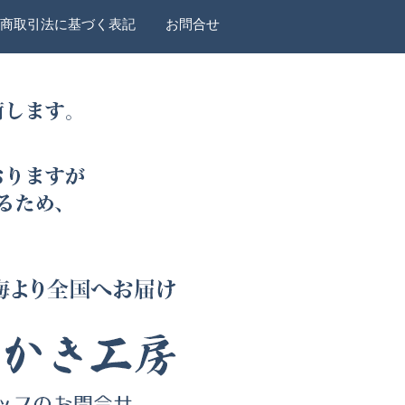
商取引法に基づく表記
お問合せ