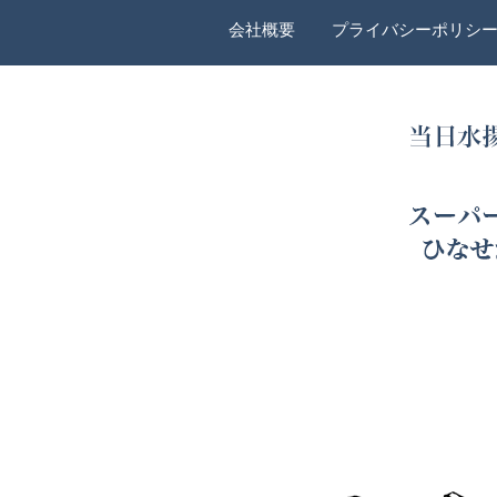
会社概要
プライバシーポリシ