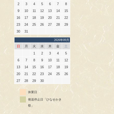
2
3
4
5
6
7
8
9
10
11
12
13
14
15
16
17
18
19
20
21
22
23
24
25
26
27
28
29
30
31
2026年09月
日
月
火
水
木
金
土
1
2
3
4
5
6
7
8
9
10
11
12
13
14
15
16
17
18
19
20
21
22
23
24
25
26
27
28
29
30
休業日
発送停止日「ひなせかき
祭」