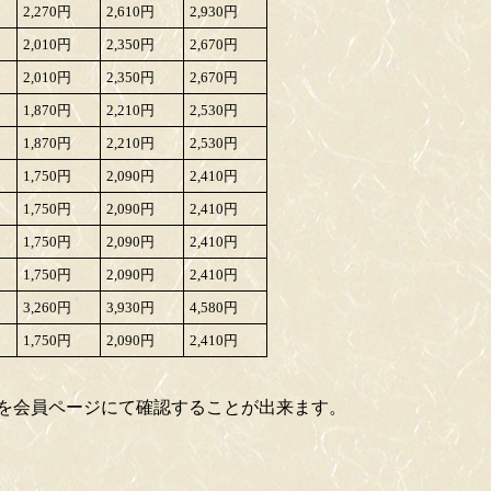
2,270円
2,610円
2,930円
2,010円
2,350円
2,670円
2,010円
2,350円
2,670円
1,870円
2,210円
2,530円
1,870円
2,210円
2,530円
1,750円
2,090円
2,410円
1,750円
2,090円
2,410円
1,750円
2,090円
2,410円
1,750円
2,090円
2,410円
3,260円
3,930円
4,580円
1,750円
2,090円
2,410円
を会員ページにて確認することが出来ます。