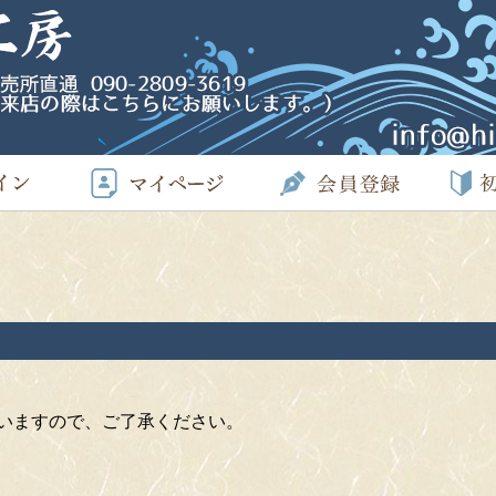
いますので、ご了承ください。